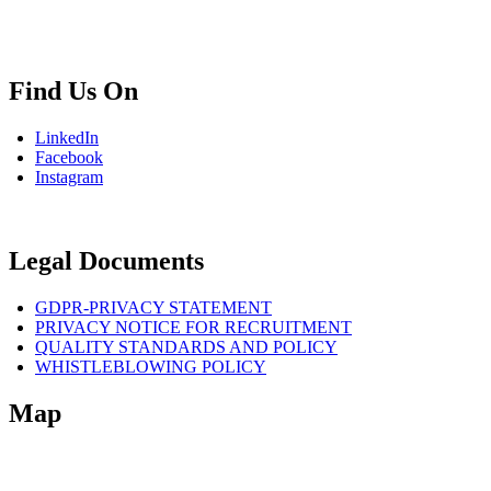
info.bg@msps.net
Find Us On
LinkedIn
Facebook
Instagram
Legal Documents
GDPR-PRIVACY STATEMENT
PRIVACY NOTICE FOR RECRUITMENT
QUALITY STANDARDS AND POLICY
WHISTLEBLOWING POLICY
Map