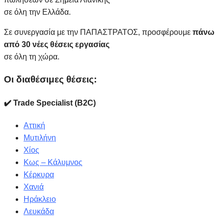
σε όλη την Ελλάδα.
Σε συνεργασία με την ΠΑΠΑΣΤΡΑΤΟΣ, προσφέρουμε
πάνω
από 30 νέες θέσεις εργασίας
σε όλη τη χώρα.
Οι διαθέσιμες θέσεις:
✔️ Trade Specialist (B2C)
Αττική
Μυτιλήνη
Χίος
Κως – Κάλυμνος
Κέρκυρα
Χανιά
Ηράκλειο
Λευκάδα